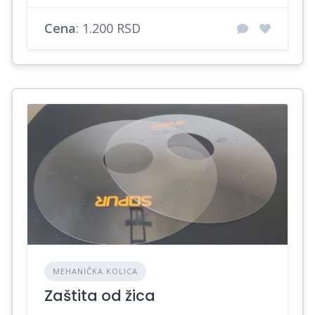
Cena
: 1.200 RSD
MEHANIČKA KOLICA
Zaštita od žica