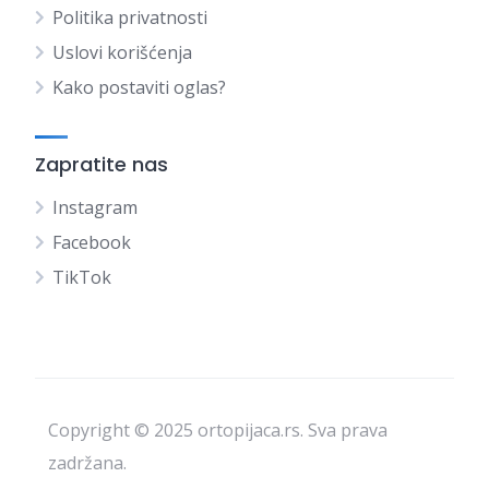
Politika privatnosti
Uslovi korišćenja
Kako postaviti oglas?
Zapratite nas
Instagram
Facebook
TikTok
Copyright © 2025 ortopijaca.rs. Sva prava
zadržana.