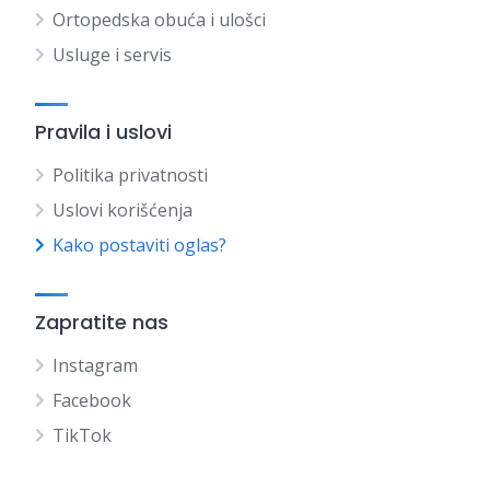
Ortopedska obuća i ulošci
Usluge i servis
Pravila i uslovi
Politika privatnosti
Uslovi korišćenja
Kako postaviti oglas?
Zapratite nas
Instagram
Facebook
TikTok