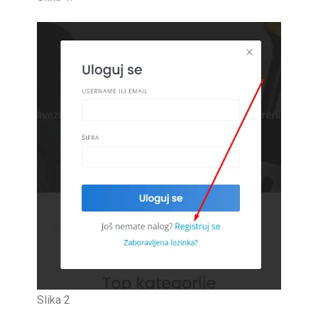
Slika 2