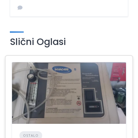
Slični Oglasi
OSTALO