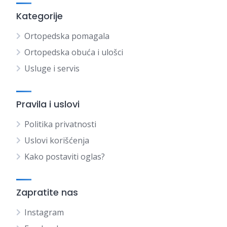
Kategorije
Ortopedska pomagala
Ortopedska obuća i ulošci
Usluge i servis
Pravila i uslovi
Politika privatnosti
Uslovi korišćenja
Kako postaviti oglas?
Zapratite nas
Instagram