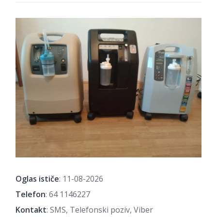
Oglas ističe
: 11-08-2026
Telefon
:
64 1146227
Kontakt
: SMS, Telefonski poziv, Viber