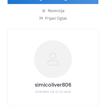
Recenzija
Prijavi Oglas
simicoliver806
KORISNIK OD 02.02.2026